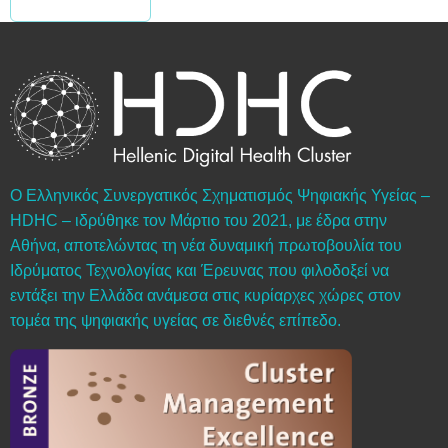
Ο Ελληνικός Συνεργατικός Σχηματισμός Ψηφιακής Υγείας –
HDHC – ιδρύθηκε τον Μάρτιο του 2021, με έδρα στην
Αθήνα, αποτελώντας τη νέα δυναμική πρωτοβουλία του
Ιδρύματος Τεχνολογίας και Έρευνας που φιλοδοξεί να
εντάξει την Ελλάδα ανάμεσα στις κυρίαρχες χώρες στον
τομέα της ψηφιακής υγείας σε διεθνές επίπεδο.