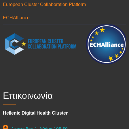
European Cluster Collaboration Platform
ECHAlliance
Επικοινωνία
Hellenic Digital Health Cluster