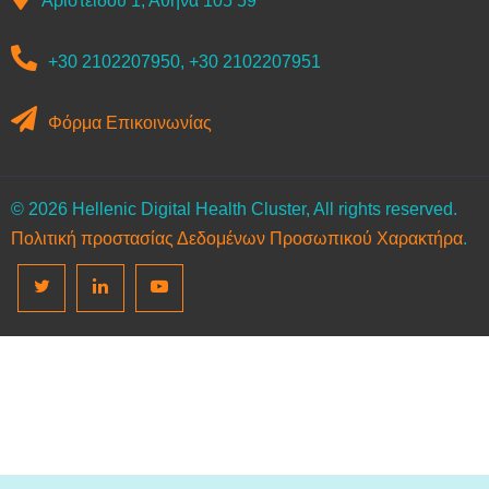
Αριστείδου 1, Αθήνα 105 59
+30 2102207950, +30 2102207951
Φόρμα Επικοινωνίας
© 2026 Hellenic Digital Health Cluster, All rights reserved.
Πολιτική προστασίας Δεδομένων Προσωπικού Χαρακτήρα
.