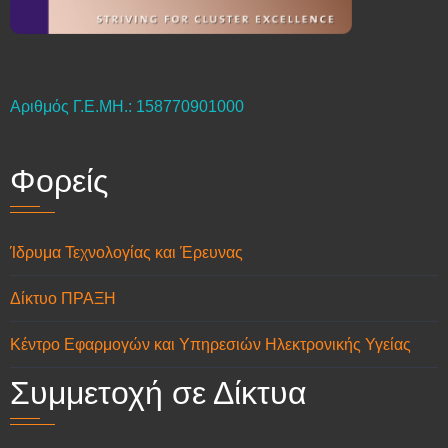
Αριθμός Γ.Ε.ΜΗ.: 158770901000
Φορείς
Ίδρυμα Τεχνολογίας και Έρευνας
Δίκτυο ΠΡΑΞΗ
Κέντρο Εφαρμογών και Υπηρεσιών Ηλεκτρονικής Υγείας
Συμμετοχή σε Δίκτυα