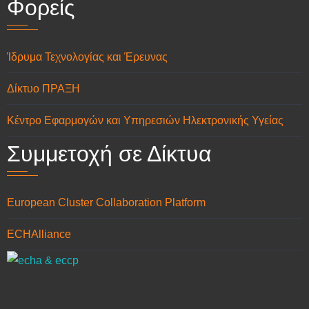
Φορείς
Ίδρυμα Τεχνολογίας και Έρευνας
Δίκτυο ΠΡΑΞΗ
Κέντρο Εφαρμογών και Υπηρεσιών Ηλεκτρονικής Υγείας
Συμμετοχή σε Δίκτυα
European Cluster Collaboration Platform
ECHAlliance