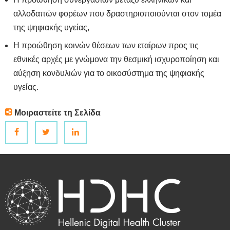
αλλοδαπών φορέων που δραστηριοποιούνται στον τομέα
της ψηφιακής υγείας,
Η προώθηση κοινών θέσεων των εταίρων προς τις
εθνικές αρχές με γνώμονα την θεσμική ισχυροποίηση και
αύξηση κονδυλιών για το οικοσύστημα της ψηφιακής
υγείας.
Μοιραστείτε τη Σελίδα