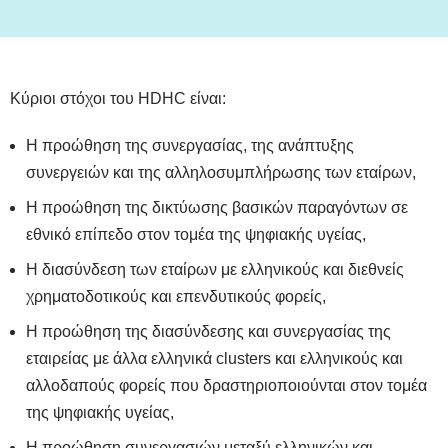
Κύριοι στόχοι του HDHC είναι:
Η προώθηση της συνεργασίας, της ανάπτυξης
συνεργειών και της αλληλοσυμπλήρωσης των εταίρων,
Η προώθηση της δικτύωσης βασικών παραγόντων σε
εθνικό επίπεδο στον τομέα της ψηφιακής υγείας,
Η διασύνδεση των εταίρων με ελληνικούς και διεθνείς
χρηματοδοτικούς και επενδυτικούς φορείς,
Η προώθηση της διασύνδεσης και συνεργασίας της
εταιρείας με άλλα ελληνικά clusters και ελληνικούς και
αλλοδαπούς φορείς που δραστηριοποιούνται στον τομέα
της ψηφιακής υγείας,
Η προώθηση συνεργασιών μεταξύ ελληνικών και