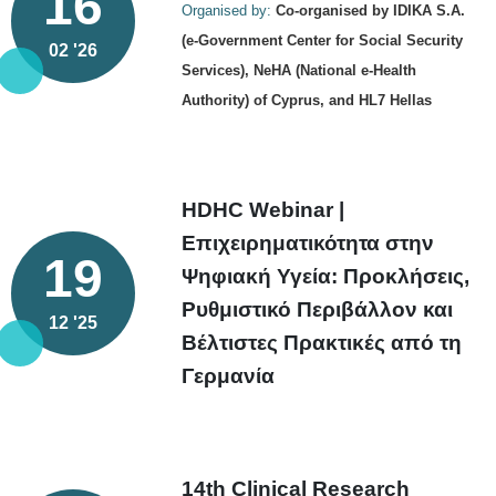
16
Organised by:
Co-organised by IDIKA S.A.
(e-Government Center for Social Security
02 '26
Services), NeHA (National e-Health
Authority) of Cyprus, and HL7 Hellas
HDHC Webinar |
Επιχειρηματικότητα στην
19
Ψηφιακή Υγεία: Προκλήσεις,
Ρυθμιστικό Περιβάλλον και
12 '25
Βέλτιστες Πρακτικές από τη
Γερμανία
14th Clinical Research