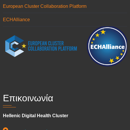
European Cluster Collaboration Platform
ECHAlliance
Επικοινωνία
Hellenic Digital Health Cluster