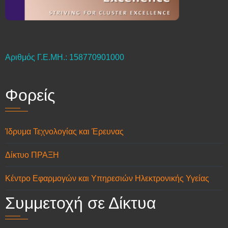
Αριθμός Γ.Ε.ΜΗ.: 158770901000
Φορείς
Ίδρυμα Τεχνολογίας και Έρευνας
Δίκτυο ΠΡΑΞΗ
Κέντρο Εφαρμογών και Υπηρεσιών Ηλεκτρονικής Υγείας
Συμμετοχή σε Δίκτυα