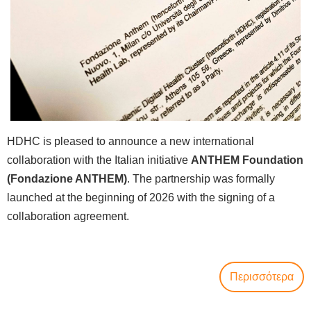
HDHC is pleased to announce a new international
collaboration with the Italian initiative
ANTHEM Foundation
(Fondazione ANTHEM)
. The partnership was formally
launched at the beginning of 2026 with the signing of a
collaboration agreement.
Περισσότερα