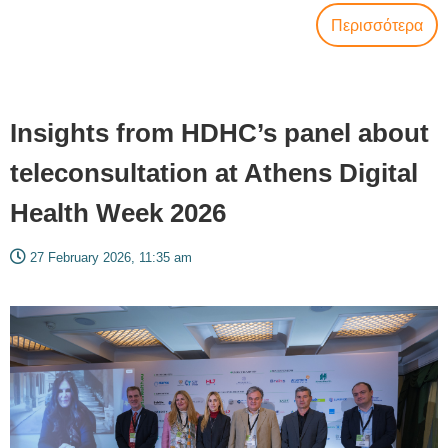
Περισσότερα
Insights from HDHC’s panel about
teleconsultation at Athens Digital
Health Week 2026
27 February 2026, 11:35 am