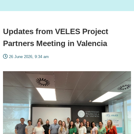
Updates from VELES Project
Partners Meeting in Valencia
26 June 2026, 9:34 am