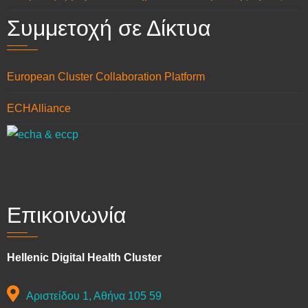
Συμμετοχή σε Δίκτυα
European Cluster Collaboration Platform
ECHAlliance
Επικοινωνία
Hellenic Digital Health Cluster
Αριστείδου 1, Αθήνα 105 59