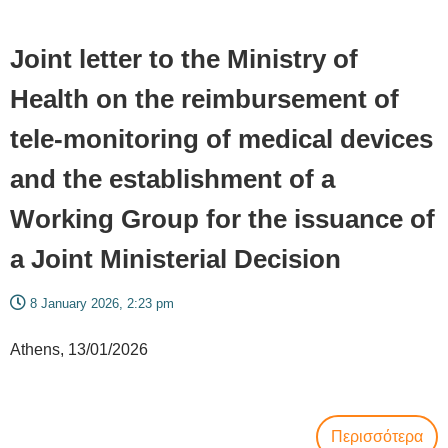
Joint letter to the Ministry of
Health on the reimbursement of
tele-monitoring of medical devices
and the establishment of a
Working Group for the issuance of
a Joint Ministerial Decision
8 January 2026, 2:23 pm
Athens, 13
/01/2026
Περισσότερα