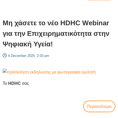
Μη χάσετε το νέο HDHC Webinar
για την Επιχειρηματικότητα στην
Ψηφιακή Υγεία!
4 December 2025, 2:03 pm
Το
HDHC
σας
Περισσότερα