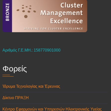
Αριθμός Γ.Ε.ΜΗ.: 158770901000
Φορείς
Ίδρυμα Τεχνολογίας και Έρευνας
Δίκτυο ΠΡΑΞΗ
Κέντρο Εφαρμογών και Υπηρεσιών Ηλεκτρονικής Υγείας