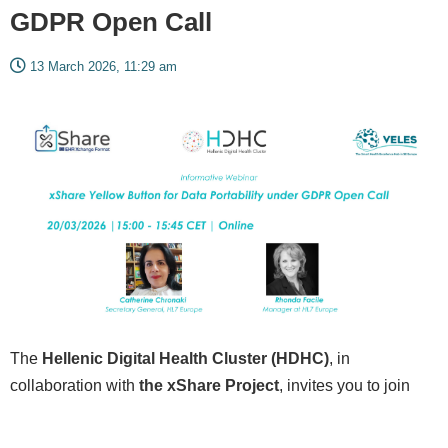
GDPR Open Call
13 March 2026, 11:29 am
The
Hellenic Digital Health Cluster (HDHC)
, in
collaboration with
the
xShare Project
, invites you to join