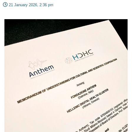
21 January 2026, 2:36 pm