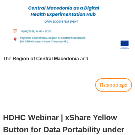
The
Region of Central Macedonia
and
Περισσότερα
HDHC Webinar | xShare Yellow
Button for Data Portability under