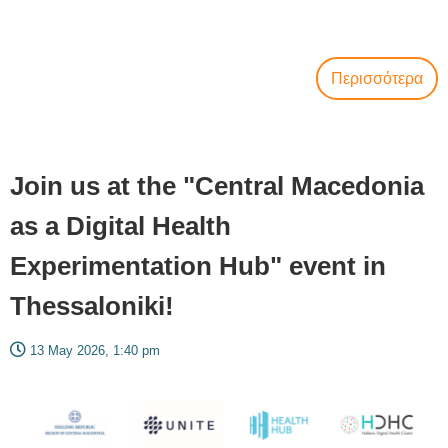
Περισσότερα
Join us at the "Central Macedonia
as a Digital Health
Experimentation Hub" event in
Thessaloniki!
13 May 2026, 1:40 pm