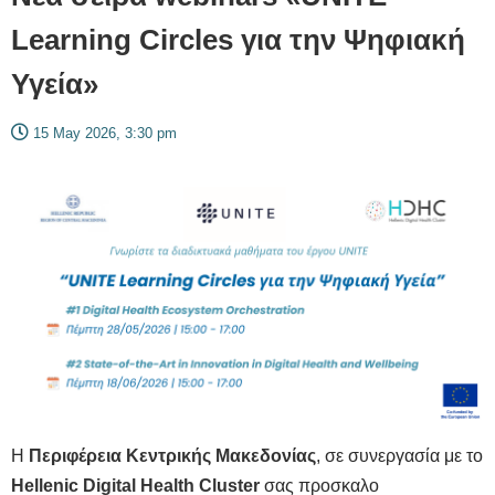
Learning Circles για την Ψηφιακή
Υγεία»
15 May 2026, 3:30 pm
Η
Περιφέρεια Κεντρικής Μακεδονίας
, σε συνεργασία με το
Hellenic
Digital
Health
Cluster
σας προσκαλο