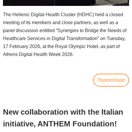
The Hellenic Digital Health Cluster (HDHC) held a closed
meeting of its members and close partners, as well as a
panel discussion entitled “Synergies to Bridge the Needs of
Healthcare Services in Digital Transformation” on Tuesday,
17 February 2026, at the Royal Olympic Hotel, as part of
Athens Digital Health Week 2026.
Περισσότερα
New collaboration with the Italian
initiative, ANTHEM Foundation!