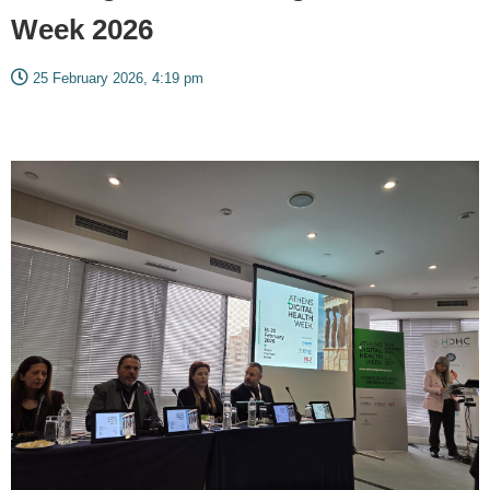
Week 2026
25 February 2026, 4:19 pm