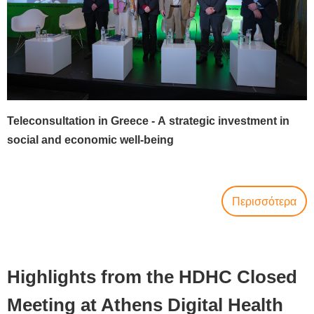
Teleconsultation in Greece -
Α
strategic investment in
social and economic well-being
Περισσότερα
Highlights from the HDHC Closed
Meeting at Athens Digital Health