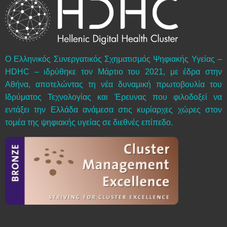
Ο Ελληνικός Συνεργατικός Σχηματισμός Ψηφιακής Υγείας –
HDHC – ιδρύθηκε τον Μάρτιο του 2021, με έδρα στην
Αθήνα, αποτελώντας τη νέα δυναμική πρωτοβουλία του
Ιδρύματος Τεχνολογίας και Έρευνας που φιλοδοξεί να
εντάξει την Ελλάδα ανάμεσα στις κυρίαρχες χώρες στον
τομέα της ψηφιακής υγείας σε διεθνές επίπεδο.