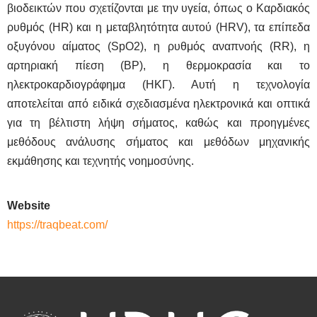
βιοδεικτών που σχετίζονται με την υγεία, όπως ο Καρδιακός
ρυθμός (HR) και η μεταβλητότητα αυτού (HRV), τα επίπεδα
οξυγόνου αίματος (SpO2), η ρυθμός αναπνοής (RR), η
αρτηριακή πίεση (BP), η θερμοκρασία και το
ηλεκτροκαρδιογράφημα (ΗΚΓ). Αυτή η τεχνολογία
αποτελείται από ειδικά σχεδιασμένα ηλεκτρονικά και οπτικά
για τη βέλτιστη λήψη σήματος, καθώς και προηγμένες
μεθόδους ανάλυσης σήματος και μεθόδων μηχανικής
εκμάθησης και τεχνητής νοημοσύνης.
Website
https://traqbeat.com/