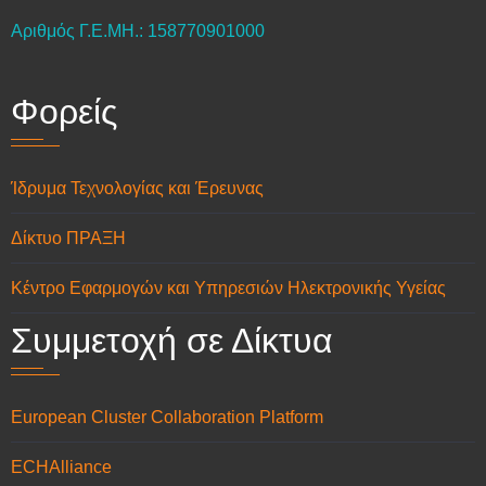
Αριθμός Γ.Ε.ΜΗ.: 158770901000
Φορείς
Ίδρυμα Τεχνολογίας και Έρευνας
Δίκτυο ΠΡΑΞΗ
Κέντρο Εφαρμογών και Υπηρεσιών Ηλεκτρονικής Υγείας
Συμμετοχή σε Δίκτυα
European Cluster Collaboration Platform
ECHAlliance