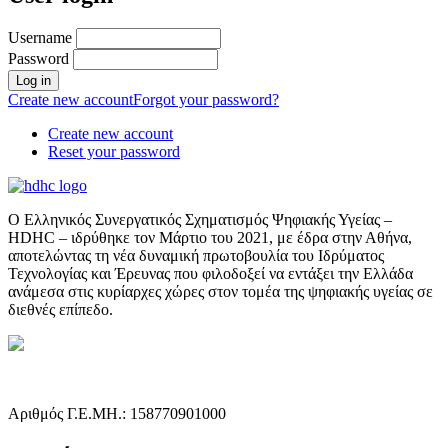
Username
Password
Create new account
Forgot your password?
Create new account
Reset your password
Ο Ελληνικός Συνεργατικός Σχηματισμός Ψηφιακής Υγείας –
HDHC – ιδρύθηκε τον Μάρτιο του 2021, με έδρα στην Αθήνα,
αποτελώντας τη νέα δυναμική πρωτοβουλία του Ιδρύματος
Τεχνολογίας και Έρευνας που φιλοδοξεί να εντάξει την Ελλάδα
ανάμεσα στις κυρίαρχες χώρες στον τομέα της ψηφιακής υγείας σε
διεθνές επίπεδο.
Αριθμός Γ.Ε.ΜΗ.: 158770901000